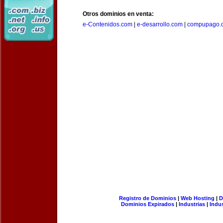
Otros dominios en venta:
e-Contenidos.com
|
e-desarrollo.com
|
compupago.
Registro de Dominios
|
Web Hosting
|
D
Dominios Expirados
|
Industrias
|
Indu