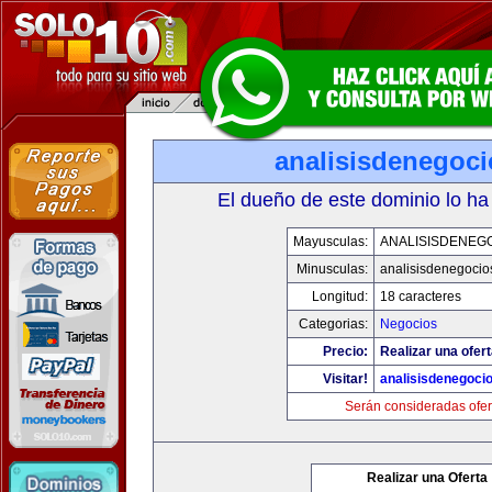
analisisdenegoc
El dueño de este dominio lo ha
Mayusculas:
ANALISISDENEG
Minusculas:
analisisdenegocio
Longitud:
18 caracteres
Categorias:
Negocios
Precio:
Realizar una ofert
Visitar!
analisisdenegoci
Serán consideradas ofer
Realizar una Oferta